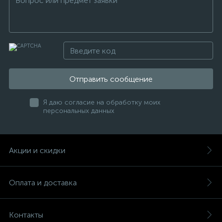
Отправить сообщение
Я даю согласие на обработку моих
персональных данных
Акции и скидки
Оплата и доставка
Контакты