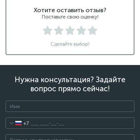
Хотите оставить отзыв?
Поставьте свою оценку!
Сделайте выбор!
Нужна консультация? Задайте
вопрос прямо сейчас!
+7