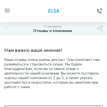
ELSA
О магазине
Отзывы о компании
Нам важно ваше мнение!
Ваши отзывы очень важны для нас! Они помогают нам
развиваться и становиться лучше. Мы будем
благодарны вам, если вы оставите отзыв о
деятельности нашей компании. Вы можете поставить
оценку нашей компании от 1 до 5, а также указать
достоинства и недостатки, которые вы заметили при
работе с нами.